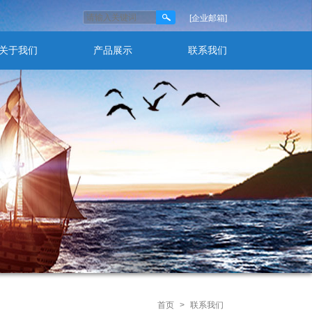
[企业邮箱]
关于我们
产品展示
联系我们
首页
>
联系我们