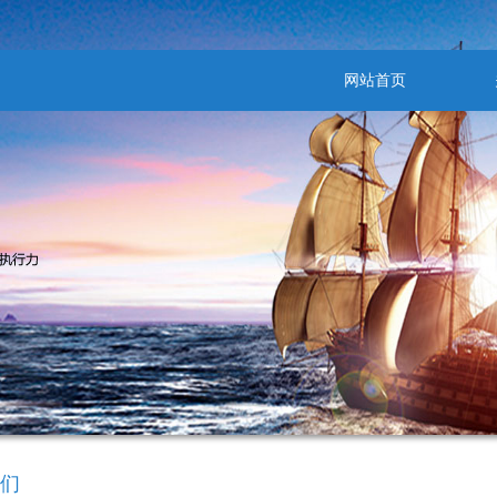
网站首页
们